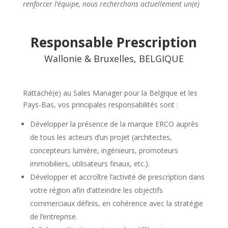
renforcer l’équipe, nous recherchons actuellement un(e)
Responsable Prescription
Wallonie & Bruxelles, BELGIQUE
Rattaché(e) au Sales Manager pour la Belgique et les
Pays-Bas, vos principales responsabilités sont :
Développer la présence de la marque ERCO auprès
de tous les acteurs d’un projet (architectes,
concepteurs lumière, ingénieurs, promoteurs
immobiliers, utilisateurs finaux, etc.).
Développer et accroître l’activité de prescription dans
votre région afin d’atteindre les objectifs
commerciaux définis, en cohérence avec la stratégie
de l’entreprise.