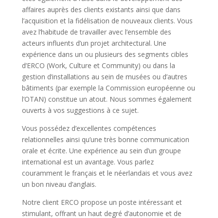
affaires auprès des clients existants ainsi que dans
l’acquisition et la fidélisation de nouveaux clients. Vous
avez l’habitude de travailler avec l’ensemble des
acteurs influents d’un projet architectural. Une
expérience dans un ou plusieurs des segments cibles
d’ERCO (Work, Culture et Community) ou dans la
gestion d’installations au sein de musées ou d’autres
bâtiments (par exemple la Commission européenne ou
l’OTAN) constitue un atout. Nous sommes également
ouverts à vos suggestions à ce sujet.
Vous possédez d’excellentes compétences
relationnelles ainsi qu’une très bonne communication
orale et écrite. Une expérience au sein d’un groupe
international est un avantage. Vous parlez
couramment le français et le néerlandais et vous avez
un bon niveau d’anglais.
Notre client ERCO propose un poste intéressant et
stimulant, offrant un haut degré d’autonomie et de