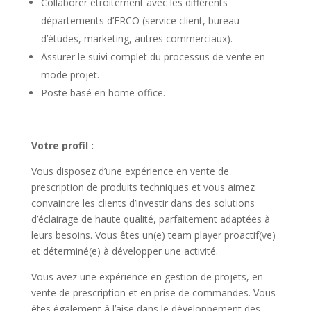
Collaborer étroitement avec les différents
départements d’ERCO (service client, bureau
d’études, marketing, autres commerciaux).
Assurer le suivi complet du processus de vente en
mode projet.
Poste basé en home office.
Votre profil :
Vous disposez d’une expérience en vente de
prescription de produits techniques et vous aimez
convaincre les clients d’investir dans des solutions
d’éclairage de haute qualité, parfaitement adaptées à
leurs besoins. Vous êtes un(e) team player proactif(ve)
et déterminé(e) à développer une activité.
Vous avez une expérience en gestion de projets, en
vente de prescription et en prise de commandes. Vous
êtes également à l’aise dans le développement des