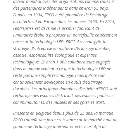
acteur mondial avec des organisations commerciales et
des partenaires indépendants dans environ 55 pays.
Fondée en 1934, ERCO a été pionnière de l’éclairage
architectural en Europe dans les années 1960. En 2015,
l’entreprise est devenue le premier fabricant de
luminaires établi à proposer un portefeuille entièrement
basé sur la technologie LED. ERCO Greenology®, la
stratégie d’entreprise en matière d’éclairage durable,
associe responsabilité écologique et expertise
technologique. Environ 1 000 collaborateurs engagés
dans le monde veillent à ce que la technologie LED ne
reste pas une simple technologie, mais qu’elle soit
continuellement développée en outils d’éclairage
durables. Les principaux domaines d’activité d’ERCO sont
l’éclairage des espaces de travail, des espaces publics et
communautaires, des musées et des galeries d’art.
Présente en Belgique depuis plus de 25 ans, la marque
ERCO connaît une forte croissance sur le marché haut de
gamme de l’éclairage intérieur et extérieur. Afin de